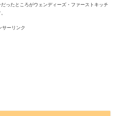
ンだったところがウェンディーズ・ファーストキッチ
す。
ンサーリンク