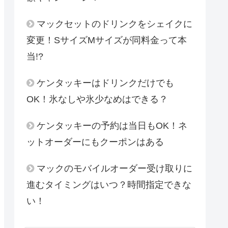
マックセットのドリンクをシェイクに
変更！SサイズMサイズが同料金って本
当!?
ケンタッキーはドリンクだけでも
OK！氷なしや氷少なめはできる？
ケンタッキーの予約は当日もOK！ネ
ットオーダーにもクーポンはある
マックのモバイルオーダー受け取りに
進むタイミングはいつ？時間指定できな
い！