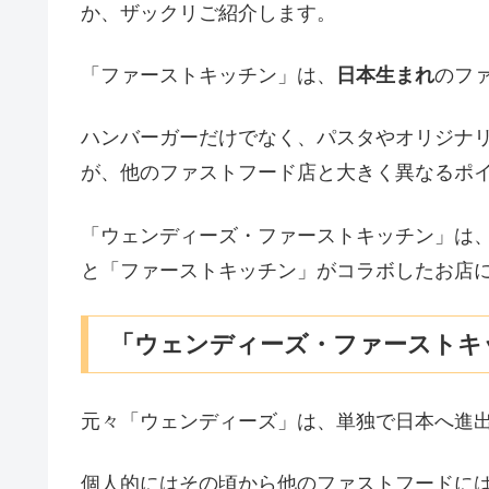
か、ザックリご紹介します。
「ファーストキッチン」は、
日本生まれ
のフ
ハンバーガーだけでなく、パスタやオリジナ
が、他のファストフード店と大きく異なるポ
「ウェンディーズ・ファーストキッチン」は
と「ファーストキッチン」がコラボしたお店
「ウェンディーズ・ファーストキ
元々「ウェンディーズ」は、単独で日本へ進
個人的にはその頃から他のファストフードには