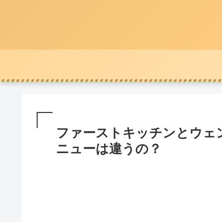
ファーストキッチンとウェ
ニューは違うの？