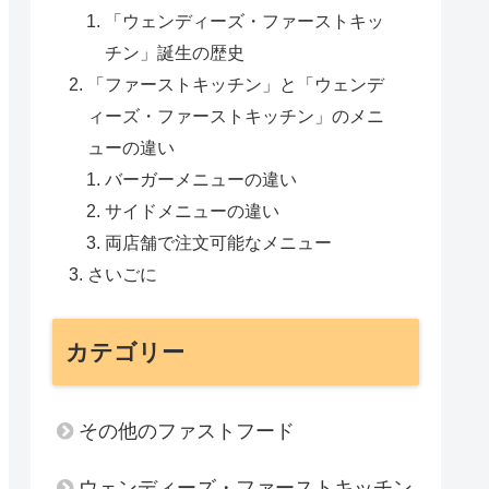
「ウェンディーズ・ファーストキッ
チン」誕生の歴史
「ファーストキッチン」と「ウェンデ
ィーズ・ファーストキッチン」のメニ
ューの違い
バーガーメニューの違い
サイドメニューの違い
両店舗で注文可能なメニュー
さいごに
カテゴリー
その他のファストフード
ウェンディーズ・ファーストキッチン