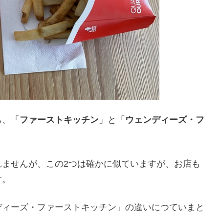
ち、「
ファーストキッチン
」と「
ウェンディーズ・フ
れませんが、この2つは確かに似ていますが、お店も
す。
ディーズ・ファーストキッチン」の違いにつていまと