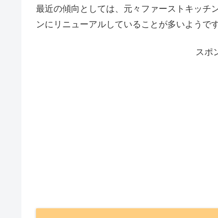
最近の傾向としては、元々ファーストキッチ
ンにリニューアルしていることが多いようで
スポ