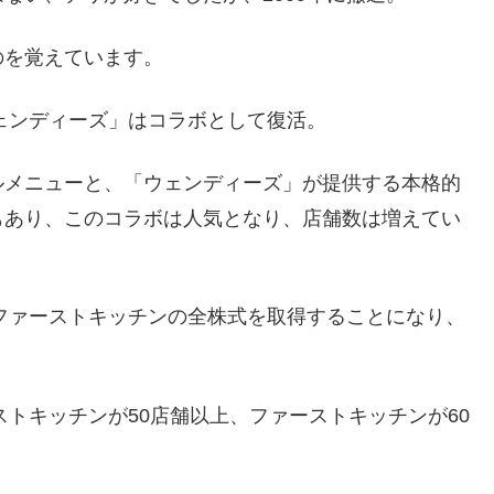
のを覚えています。
ウェンディーズ」はコラボとして復活。
ルメニューと、「ウェンディーズ」が提供する本格的
もあり、このコラボは人気となり、店舗数は増えてい
がファーストキッチンの全株式を取得することになり、
。
ストキッチンが50店舗以上、ファーストキッチンが60