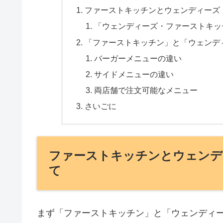
ファーストキッチンとウェンディーズ
「ウェンディーズ・ファーストキッ
「ファーストキッチン」と「ウェンデ
バーガーメニューの違い
サイドメニューの違い
両店舗で注文可能なメニュー
さいごに
ファーストキッチンとウェンデ
て
まず「ファーストキッチン」と「ウェンディ