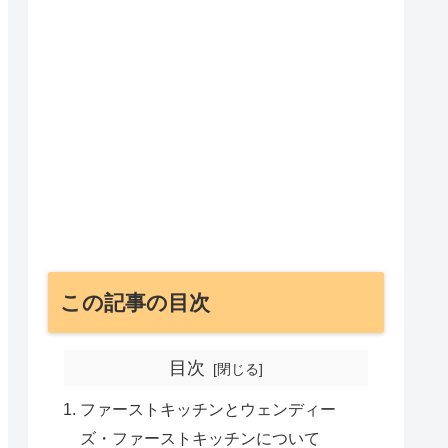
この記事の目次
目次
ファーストキッチンとウェンディー
ズ・ファーストキッチンについて