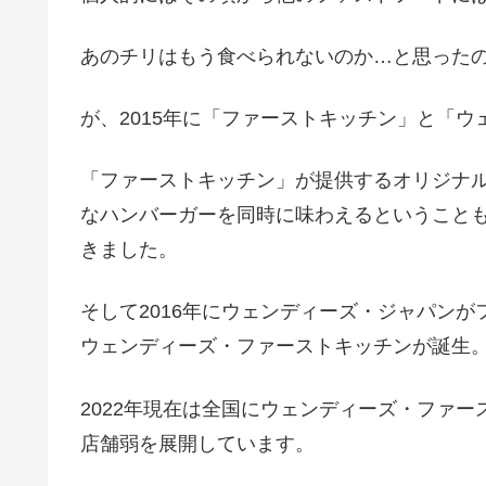
あのチリはもう食べられないのか…と思った
が、2015年に「ファーストキッチン」と「
「ファーストキッチン」が提供するオリジナ
なハンバーガーを同時に味わえるということ
きました。
そして2016年にウェンディーズ・ジャパン
ウェンディーズ・ファーストキッチンが誕生
2022年現在は全国にウェンディーズ・ファー
店舗弱を展開しています。