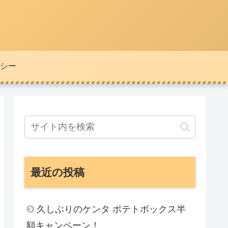
シー
最近の投稿
久しぶりのケンタ ポテトボックス半
額キャンペーン！