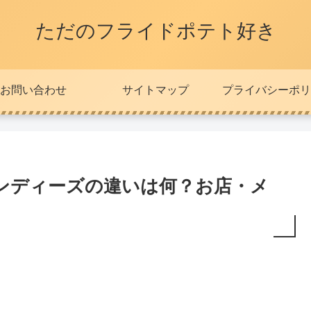
ただのフライドポテト好き
お問い合わせ
サイトマップ
プライバシーポリ
ンディーズの違いは何？お店・メ