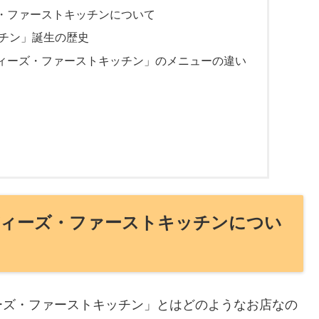
・ファーストキッチンについて
チン」誕生の歴史
ィーズ・ファーストキッチン」のメニューの違い
ィーズ・ファーストキッチンについ
ーズ・ファーストキッチン」とはどのようなお店なの