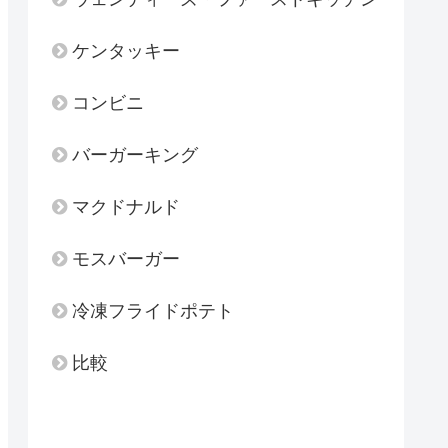
ケンタッキー
コンビニ
バーガーキング
マクドナルド
モスバーガー
冷凍フライドポテト
比較