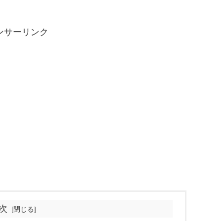
ンサーリンク
次