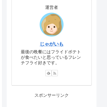
運営者
じゃがいも
最後の晩餐にはフライドポテト
が食べたいと思っているフレン
チフライ好きです。
スポンサーリンク