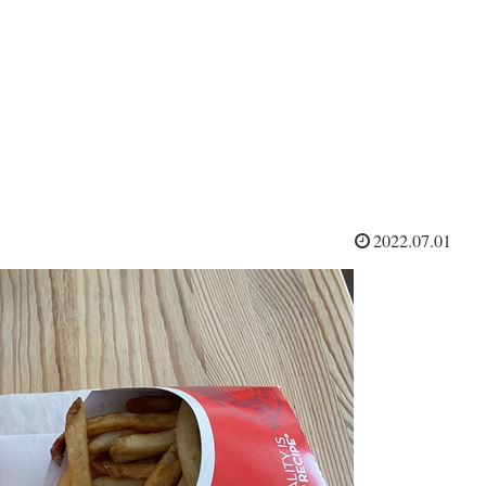
2022.07.01