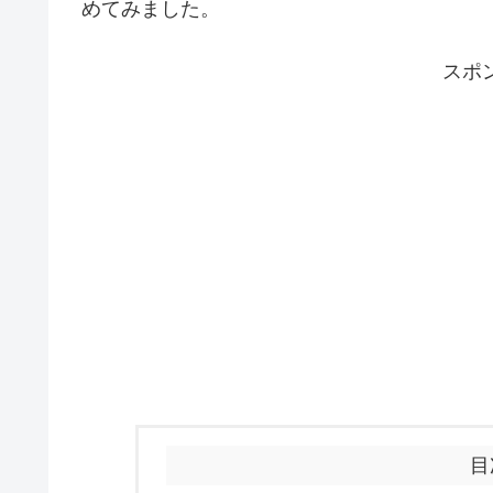
めてみました。
スポ
目