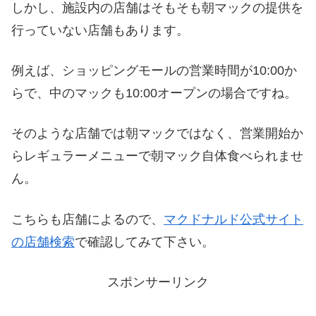
しかし、施設内の店舗はそもそも朝マックの提供を
行っていない店舗もあります。
例えば、ショッピングモールの営業時間が10:00か
らで、中のマックも10:00オープンの場合ですね。
そのような店舗では朝マックではなく、営業開始か
らレギュラーメニューで朝マック自体食べられませ
ん。
こちらも店舗によるので、
マクドナルド公式サイト
の店舗検索
で確認してみて下さい。
スポンサーリンク