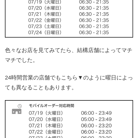
色々なお店を見てみてたら、結構店舗によってマチ
マチでした。
24時間営業の店舗でもこちら▼のように曜日によっ
ても異なることもあります。