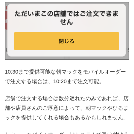
10:30まで提供可能な朝マックをモバイルオーダー
で注文する場合は、10:20まで注文可能。
店舗で注文する場合は数分遅れたのみであれば、店
舗や店員さんのご厚意によって、朝マックやひるま
ックを提供してくれる場合もあるかもしれません。