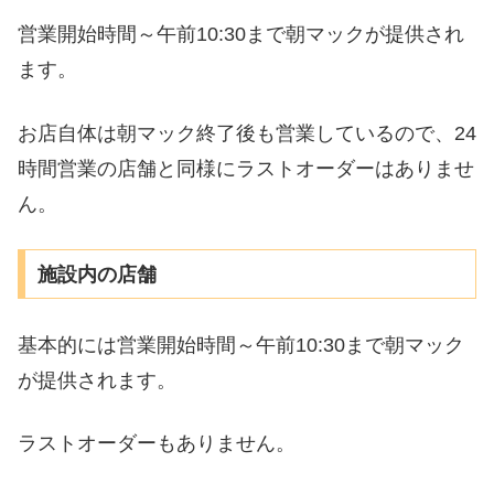
営業開始時間～午前10:30まで朝マックが提供され
ます。
お店自体は朝マック終了後も営業しているので、24
時間営業の店舗と同様にラストオーダーはありませ
ん。
施設内の店舗
基本的には営業開始時間～午前10:30まで朝マック
が提供されます。
ラストオーダーもありません。