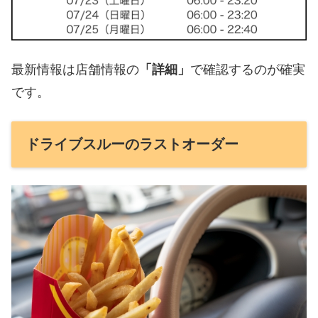
最新情報は店舗情報の
「詳細」
で確認するのが確実
です。
ドライブスルーのラストオーダー