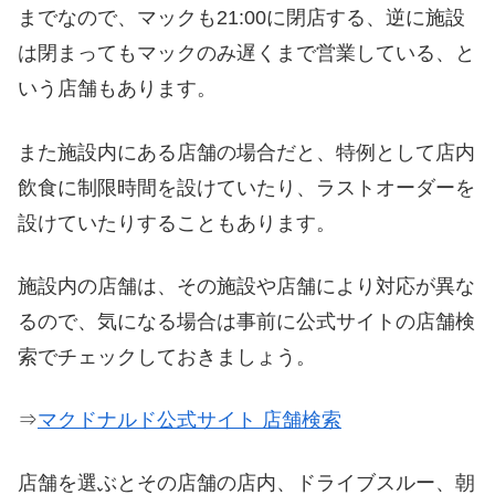
までなので、マックも21:00に閉店する、逆に施設
は閉まってもマックのみ遅くまで営業している、と
いう店舗もあります。
また施設内にある店舗の場合だと、特例として店内
飲食に制限時間を設けていたり、ラストオーダーを
設けていたりすることもあります。
施設内の店舗は、その施設や店舗により対応が異な
るので、気になる場合は事前に公式サイトの店舗検
索でチェックしておきましょう。
⇒
マクドナルド公式サイト 店舗検索
店舗を選ぶとその店舗の店内、ドライブスルー、朝