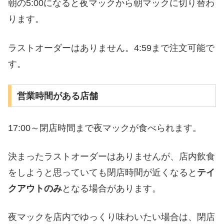
朝の5:00になると夜マックから朝マックに切り替わ
ります。
ラストオーダーはありません。4:59まで注文可能で
す。
営業時間がある店舗
17:00～閉店時間まで夜マックが食べられます。
決まったラストオーダーはありませんが、店内飲食
をしようと思っていても閉店時間が近くなると
テイ
クアウトのみ
となる場合があります。
夜マックを店内でゆっくり味わいたい場合は、閉店