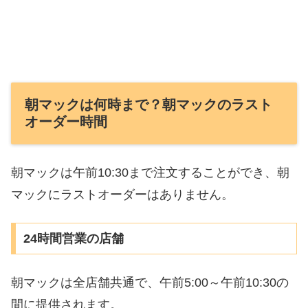
朝マックは何時まで？朝マックのラスト
オーダー時間
朝マックは午前10:30まで注文することができ、朝
マックにラストオーダーはありません。
24時間営業の店舗
朝マックは全店舗共通で、午前5:00～午前10:30の
間に提供されます。