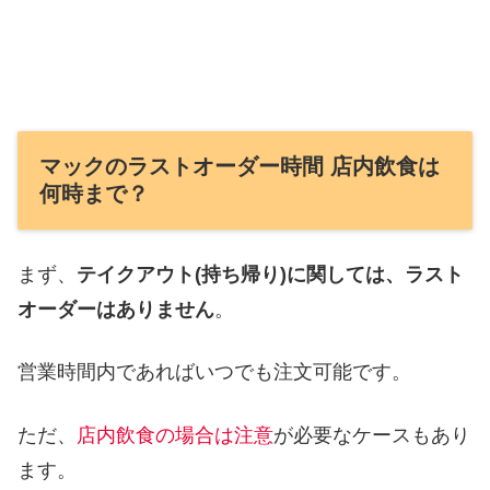
マックのラストオーダー時間 店内飲食は
何時まで？
まず、
テイクアウト(持ち帰り)に関しては、ラスト
オーダーはありません
。
営業時間内であればいつでも注文可能です。
ただ、
店内飲食の場合は注意
が必要なケースもあり
ます。