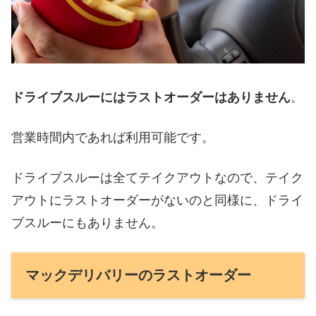
ドライブスルーにはラストオーダーはありません
。
営業時間内であれば利用可能です。
ドライブスルーは全てテイクアウトなので、テイク
アウトにラストオーダーがないのと同様に、ドライ
ブスルーにもありません。
マックデリバリーのラストオーダー