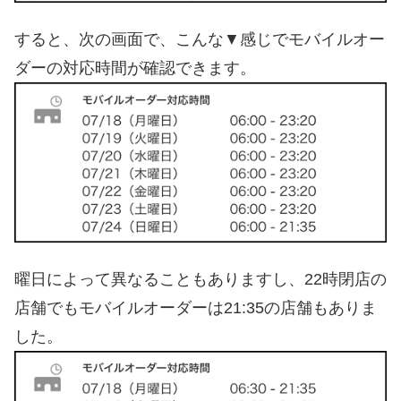
すると、次の画面で、こんな▼感じでモバイルオー
ダーの対応時間が確認できます。
曜日によって異なることもありますし、22時閉店の
店舗でもモバイルオーダーは21:35の店舗もありま
した。