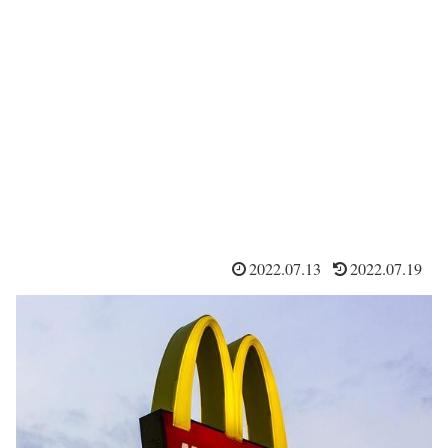
2022.07.13
2022.07.19