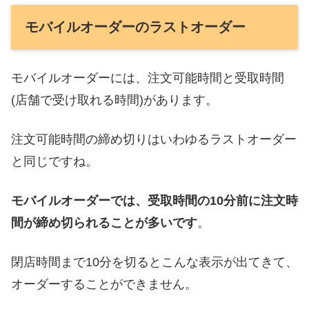
モバイルオーダーのラストオーダー
モバイルオーダーには、注文可能時間と受取時間
(店舗で受け取れる時間)があります。
注文可能時間の締め切りはいわゆるラストオーダー
と同じですね。
モバイルオーダーでは、受取時間の10分前に注文時
間が締め切られることが多いです
。
閉店時間まで10分を切るとこんな表示が出てきて、
オーダーすることができません。