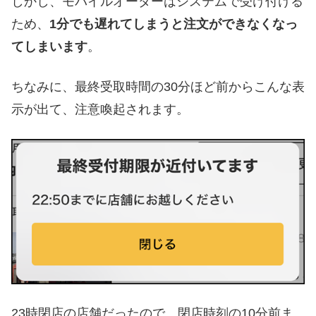
しかし、モバイルオーダーはシステムで受け付ける
ため、
1分でも遅れてしまうと注文ができなくなっ
てしまいます
。
ちなみに、最終受取時間の30分ほど前からこんな表
示が出て、注意喚起されます。
23時閉店の店舗だったので、閉店時刻の10分前ま