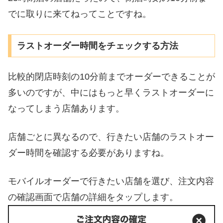
でに取りに来てねってことですね。
ラストオーダー時間をチェックする方法
比較的閉店時刻の10分前までオーダーできることが
多いのですが、中にはもっと早くラストオーダーに
なってしまう店舗あります。
店舗ごとに異なるので、行きたい店舗のラストオー
ダー時間を確認する必要がありますね。
モバイルオーダーで行きたい店舗を選び、注文内容
の確認画面で店舗の詳細をタップします。