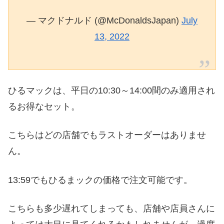
— マクドナルド (@McDonaldsJapan)
July
13, 2022
ひるマックは、平日の10:30～14:00間のみ適用され
るお得なセット。
こちらはどの店舗でもラストオーダーはありませ
ん。
13:59でもひるまックの価格で注文可能です。
こちらも多少遅れてしまっても、店舗や店員さんに