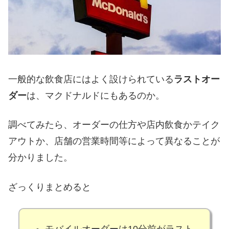
一般的な飲食店にはよく設けられている
ラストオー
ダー
は、マクドナルドにもあるのか。
調べてみたら、オーダーの仕方や店内飲食かテイク
アウトか、店舗の営業時間等によって異なることが
分かりました。
ざっくりまとめると