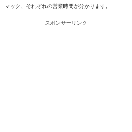
マック、それぞれの営業時間が分かります。
スポンサーリンク