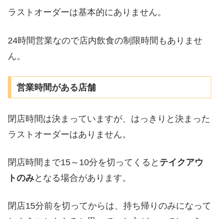
ラストオーダーは基本的にありません。
24時間営業なので店内飲食の制限時間もありませ
ん。
営業時間がある店舗
閉店時間は決まっていますが、はっきりと決まった
ラストオーダーはありません。
閉店時間まで15～10分を切ってくると
テイクアウ
トのみ
となる場合があります。
閉店15分前を切ってからは、持ち帰りのみになって