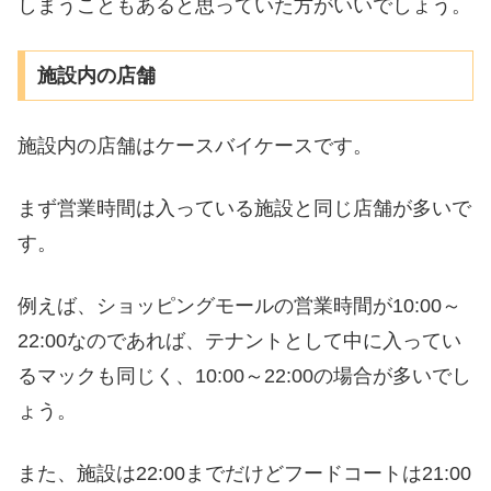
しまうこともあると思っていた方がいいでしょう。
施設内の店舗
施設内の店舗はケースバイケースです。
まず営業時間は入っている施設と同じ店舗が多いで
す。
例えば、ショッピングモールの営業時間が10:00～
22:00なのであれば、テナントとして中に入ってい
るマックも同じく、10:00～22:00の場合が多いでし
ょう。
また、施設は22:00までだけどフードコートは21:00