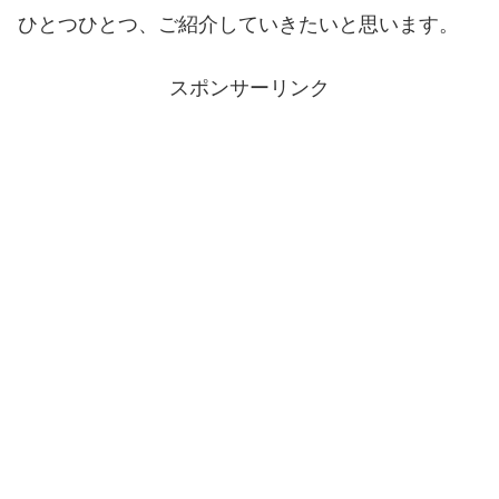
ひとつひとつ、ご紹介していきたいと思います。
スポンサーリンク