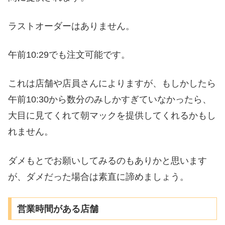
ラストオーダーはありません。
午前10:29でも注文可能です。
これは店舗や店員さんによりますが、もしかしたら
午前10:30から数分のみしかすぎていなかったら、
大目に見てくれて朝マックを提供してくれるかもし
れません。
ダメもとでお願いしてみるのもありかと思います
が、ダメだった場合は素直に諦めましょう。
営業時間がある店舗