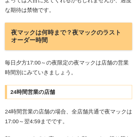
よっては大目に見てくれるかもしれませんが、過度
な期待は禁物です。
夜マックは何時まで？夜マックのラスト
オーダー時間
毎日夕方17:00～の夜限定の夜マックは店舗の営業
時間別にみていきましょう。
24時間営業の店舗
24時間営業の店舗の場合、全店舗共通で夜マックは
17:00～翌4:59までです。