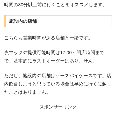
時間の30分以上前に行くことをオススメします。
施設内の店舗
こちらも営業時間がある店舗と一緒です。
夜マックの提供可能時間は17:00～閉店時間まで
で、基本的にラストオーダーはありません。
ただし、施設内の店舗はケースバイケースです。店
内飲食しようと思っている場合は早めに行くに越し
たことはありません。
スポンサーリンク