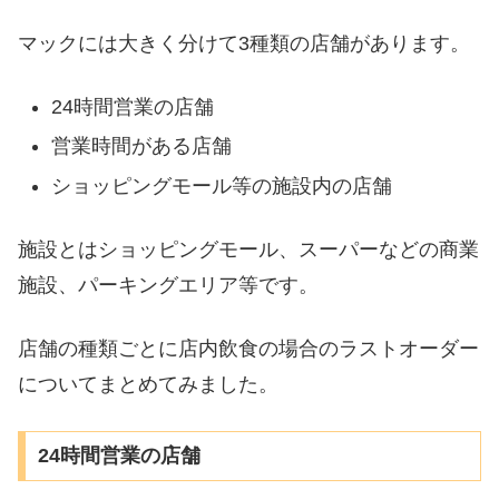
マックには大きく分けて3種類の店舗があります。
24時間営業の店舗
営業時間がある店舗
ショッピングモール等の施設内の店舗
施設とはショッピングモール、スーパーなどの商業
施設、パーキングエリア等です。
店舗の種類ごとに店内飲食の場合のラストオーダー
についてまとめてみました。
24時間営業の店舗