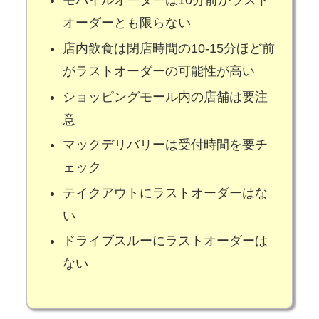
モバイルオーダーは10分前がラスト
オーダーとも限らない
店内飲食は閉店時間の10-15分ほど前
がラストオーダーの可能性が高い
ショッピングモール内の店舗は要注
意
マックデリバリーは受付時間を要チ
ェック
テイクアウトにラストオーダーはな
い
ドライブスルーにラストオーダーは
ない